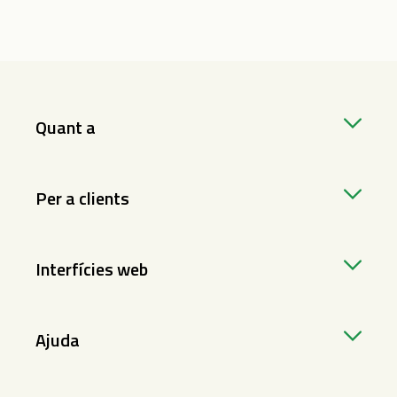
Quant a
Per a clients
Interfícies web
Ajuda