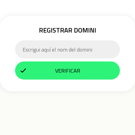
REGISTRAR DOMINI
VERIFICAR