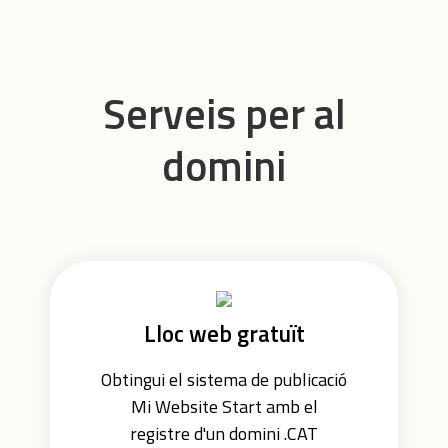
Serveis per al
domini
Lloc web gratuït
Obtingui el sistema de publicació
Mi Website Start amb el
registre d'un domini .CAT