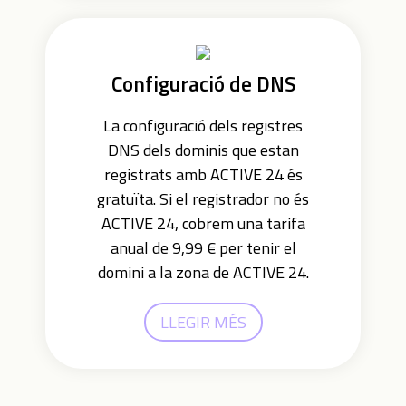
Configuració de DNS
La configuració dels registres
DNS dels dominis que estan
registrats amb ACTIVE 24 és
gratuïta. Si el registrador no és
ACTIVE 24, cobrem una tarifa
anual de 9,99 € per tenir el
domini a la zona de ACTIVE 24.
LLEGIR MÉS